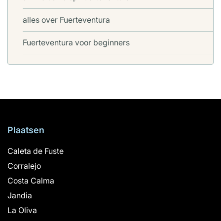
alles over Fuerteventura
Fuerteventura voor beginners
Plaatsen
Caleta de Fuste
Corralejo
Costa Calma
Jandia
La Oliva