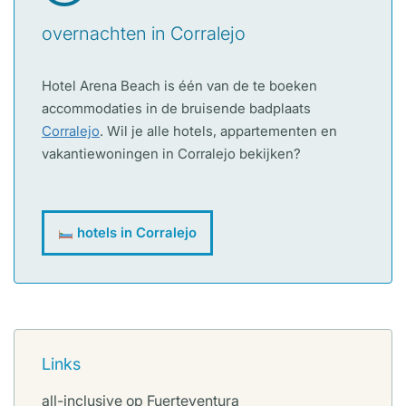
overnachten in Corralejo
Hotel Arena Beach is één van de te boeken
accommodaties in de bruisende badplaats
Corralejo
. Wil je alle hotels, appartementen en
vakantiewoningen in Corralejo bekijken?
hotels in Corralejo
Links
all-inclusive op Fuerteventura