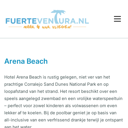
Arena Beach
Hotel Arena Beach is rustig gelegen, niet ver van het
prachtige Corralejo Sand Dunes National Park en op
loopafstand van het strand. Het resort beschikt over een
speels aangelegd zwembad en een vrolijke waterspeeltuin
– perfect voor zowel kinderen als volwassenen om even
lekker af te koelen. Bij de poolbar geniet je op basis van
all-inclusive van een verfrissend drankje terwijl je ontspant
aan het water.