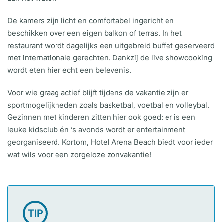
De kamers zijn licht en comfortabel ingericht en
beschikken over een eigen balkon of terras. In het
restaurant wordt dagelijks een uitgebreid buffet geserveerd
met internationale gerechten. Dankzij de live showcooking
wordt eten hier echt een belevenis.
Voor wie graag actief blijft tijdens de vakantie zijn er
sportmogelijkheden zoals basketbal, voetbal en volleybal.
Gezinnen met kinderen zitten hier ook goed: er is een
leuke kidsclub én ’s avonds wordt er entertainment
georganiseerd. Kortom, Hotel Arena Beach biedt voor ieder
wat wils voor een zorgeloze zonvakantie!
TIP