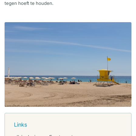
tegen hoeft te houden.
Links