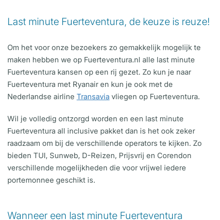
Last minute Fuerteventura, de keuze is reuze!
Om het voor onze bezoekers zo gemakkelijk mogelijk te
maken hebben we op Fuerteventura.nl alle last minute
Fuerteventura kansen op een rij gezet. Zo kun je naar
Fuerteventura met Ryanair en kun je ook met de
Nederlandse airline
Transavia
vliegen op Fuerteventura.
Wil je volledig ontzorgd worden en een last minute
Fuerteventura all inclusive pakket dan is het ook zeker
raadzaam om bij de verschillende operators te kijken. Zo
bieden TUI, Sunweb, D-Reizen, Prijsvrij en Corendon
verschillende mogelijkheden die voor vrijwel iedere
portemonnee geschikt is.
Wanneer een last minute Fuerteventura