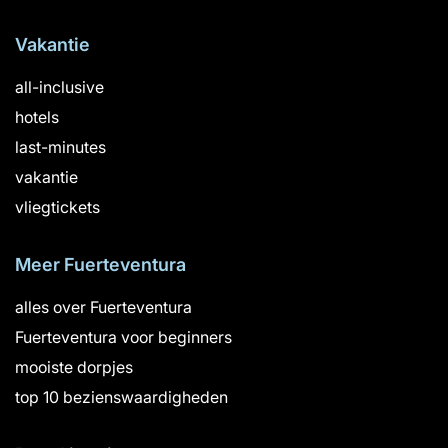
Vakantie
all-inclusive
hotels
last-minutes
vakantie
vliegtickets
Meer Fuerteventura
alles over Fuerteventura
Fuerteventura voor beginners
mooiste dorpjes
top 10 bezienswaardigheden