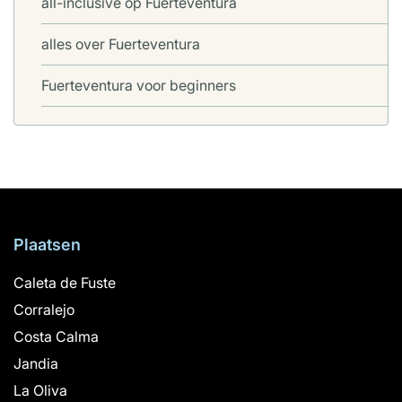
all-inclusive op Fuerteventura
alles over Fuerteventura
Fuerteventura voor beginners
Plaatsen
Caleta de Fuste
Corralejo
Costa Calma
Jandia
La Oliva