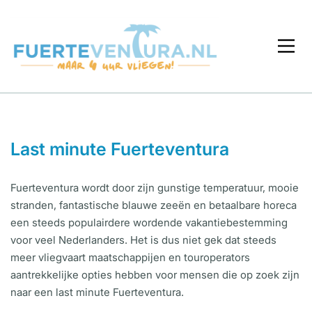
Last minute Fuerteventura
Fuerteventura wordt door zijn gunstige temperatuur, mooie
stranden, fantastische blauwe zeeën en betaalbare horeca
een steeds populairdere wordende vakantiebestemming
voor veel Nederlanders. Het is dus niet gek dat steeds
meer vliegvaart maatschappijen en touroperators
aantrekkelijke opties hebben voor mensen die op zoek zijn
naar een last minute Fuerteventura.