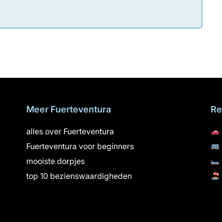
Meer Fuerteventura
Re
alles over Fuerteventura
Fuerteventura voor beginners
mooiste dorpjes
top 10 bezienswaardigheden