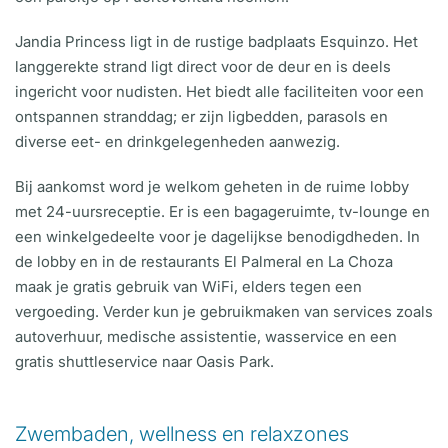
Jandia Princess ligt in de rustige badplaats Esquinzo. Het
langgerekte strand ligt direct voor de deur en is deels
ingericht voor nudisten. Het biedt alle faciliteiten voor een
ontspannen stranddag; er zijn ligbedden, parasols en
diverse eet- en drinkgelegenheden aanwezig.
Bij aankomst word je welkom geheten in de ruime lobby
met 24-uursreceptie. Er is een bagageruimte, tv-lounge en
een winkelgedeelte voor je dagelijkse benodigdheden. In
de lobby en in de restaurants El Palmeral en La Choza
maak je gratis gebruik van WiFi, elders tegen een
vergoeding. Verder kun je gebruikmaken van services zoals
autoverhuur, medische assistentie, wasservice en een
gratis shuttleservice naar Oasis Park.
Zwembaden, wellness en relaxzones