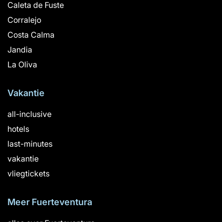
Caleta de Fuste
Corralejo
Costa Calma
Jandia
La Oliva
Vakantie
all-inclusive
hotels
last-minutes
vakantie
vliegtickets
Meer Fuerteventura