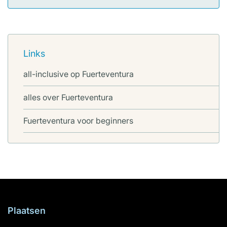
Links
all-inclusive op Fuerteventura
alles over Fuerteventura
Fuerteventura voor beginners
Plaatsen