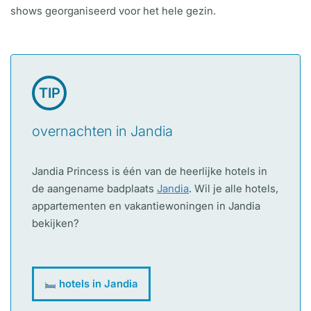
shows georganiseerd voor het hele gezin.
TIP
overnachten in Jandia
Jandia Princess is één van de heerlijke hotels in
de aangename badplaats
Jandia
. Wil je alle hotels,
appartementen en vakantiewoningen in Jandia
bekijken?
hotels in Jandia