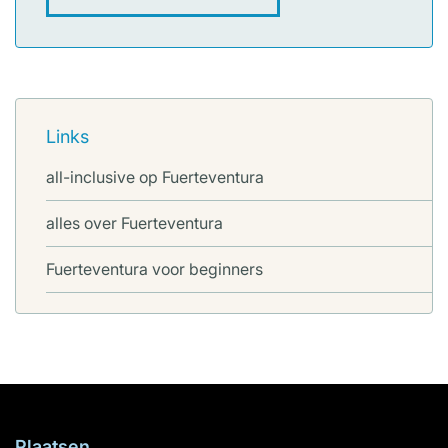
Links
all-inclusive op Fuerteventura
alles over Fuerteventura
Fuerteventura voor beginners
Plaatsen