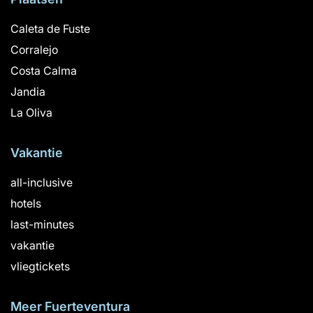
Caleta de Fuste
Corralejo
Costa Calma
Jandia
La Oliva
Vakantie
all-inclusive
hotels
last-minutes
vakantie
vliegtickets
Meer Fuerteventura