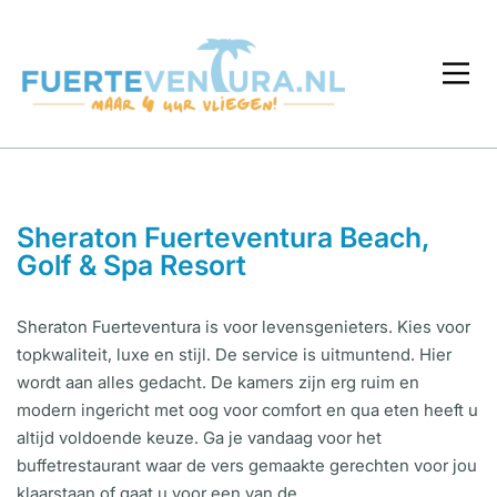
Sheraton Fuerteventura Beach,
Golf & Spa Resort
Sheraton Fuerteventura is voor levensgenieters. Kies voor
topkwaliteit, luxe en stijl. De service is uitmuntend. Hier
wordt aan alles gedacht. De kamers zijn erg ruim en
modern ingericht met oog voor comfort en qua eten heeft u
altijd voldoende keuze. Ga je vandaag voor het
buffetrestaurant waar de vers gemaakte gerechten voor jou
klaarstaan of gaat u voor een van de