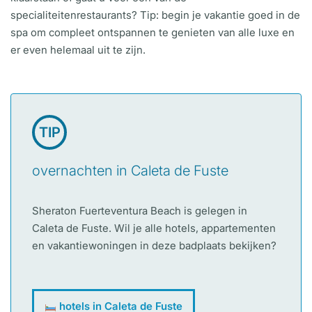
specialiteitenrestaurants? Tip: begin je vakantie goed in de
spa om compleet ontspannen te genieten van alle luxe en
er even helemaal uit te zijn.
TIP
overnachten in Caleta de Fuste
Sheraton Fuerteventura Beach is gelegen in
Caleta de Fuste. Wil je alle hotels, appartementen
en vakantiewoningen in deze badplaats bekijken?
hotels in Caleta de Fuste